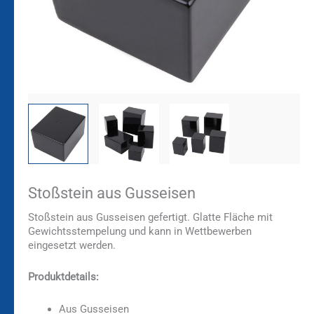
Stoßstein aus Gusseisen
Stoßstein aus Gusseisen gefertigt. Glatte Fläche mit
Gewichtsstempelung und kann in Wettbewerben
eingesetzt werden.
Produktdetails:
Aus Gusseisen