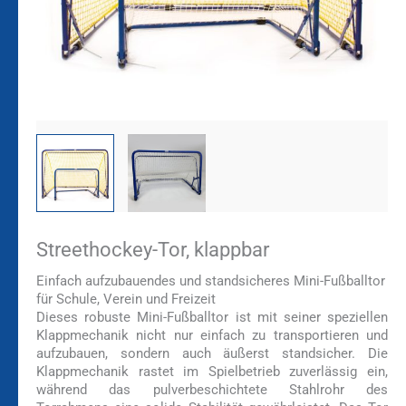
Streethockey-Tor, klappbar
Einfach aufzubauendes und standsicheres Mini-Fußballtor
für Schule, Verein und Freizeit
Dieses robuste Mini-Fußballtor ist mit seiner speziellen
Klappmechanik nicht nur einfach zu transportieren und
aufzubauen, sondern auch äußerst standsicher. Die
Klappmechanik rastet im Spielbetrieb zuverlässig ein,
während das pulverbeschichtete Stahlrohr des