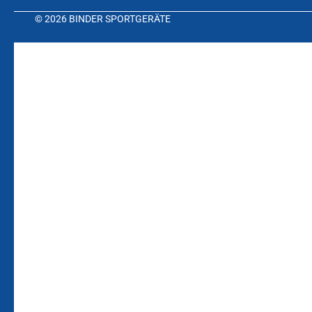
© 2026 BINDER SPORTGERÄTE