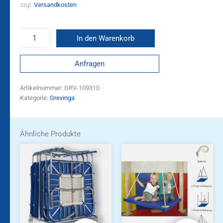
zzgl.
Versandkosten
In den Warenkorb
Anfragen
Artikelnummer:
GRV-109310
Kategorie:
Grevinga
Ähnliche Produkte