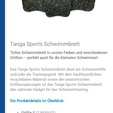
Tanga Sports Schwimmbrett
Tolles Schwimmbrett in coolen Farben und verschiedenen
Größen – perfekt auch für die kleinsten Schwimmer!
Das Tanga Sports Schwimmbrett dient als Schwimmhilfe
und/oder als Trainingsgerät. Mit dem hautfreundlichen,
recyclebaren Material sowie den anatomischen
Griffaussparungen ist das Tanga Sports Schwimmbrett
das optimale Gadget für das Schwimmtraining.
Die Produktdetails im Überblick:
Größe S
(126055-01)