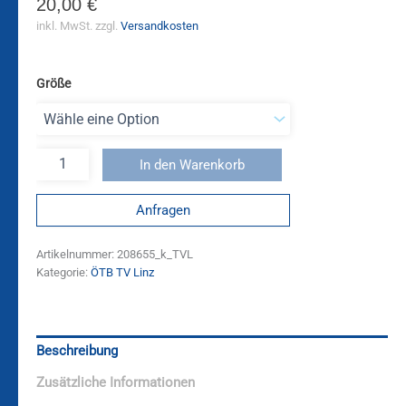
20,00
€
inkl. MwSt.
zzgl.
Versandkosten
Größe
In den Warenkorb
Anfragen
Artikelnummer:
208655_k_TVL
Kategorie:
ÖTB TV Linz
Beschreibung
Zusätzliche Informationen