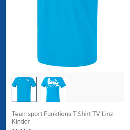
Teamsport Funktions T-Shirt TV Linz
Kinder