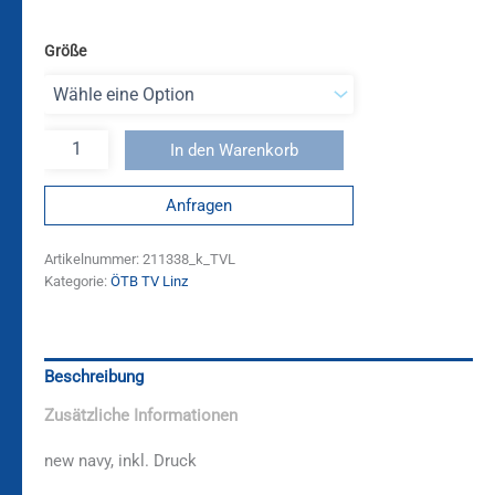
Größe
In den Warenkorb
Anfragen
Artikelnummer:
211338_k_TVL
Kategorie:
ÖTB TV Linz
Beschreibung
Zusätzliche Informationen
new navy, inkl. Druck