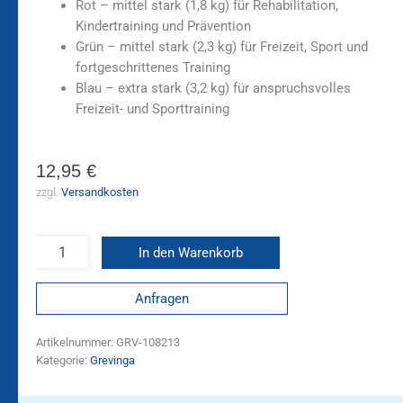
Rot – mittel stark (1,8 kg) für Rehabilitation,
Kindertraining und Prävention
Grün – mittel stark (2,3 kg) für Freizeit, Sport und
fortgeschrittenes Training
Blau – extra stark (3,2 kg) für anspruchsvolles
Freizeit- und Sporttraining
12,95
€
zzgl.
Versandkosten
In den Warenkorb
Anfragen
Artikelnummer:
GRV-108213
Kategorie:
Grevinga