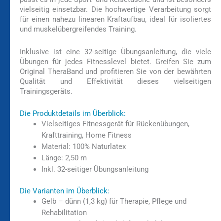
vielseitig einsetzbar. Die hochwertige Verarbeitung sorgt
für einen nahezu linearen Kraftaufbau, ideal für isoliertes
und muskelübergreifendes Training.
Inklusive ist eine 32-seitige Übungsanleitung, die viele
Übungen für jedes Fitnesslevel bietet. Greifen Sie zum
Original TheraBand und profitieren Sie von der bewährten
Qualität und Effektivität dieses vielseitigen
Trainingsgeräts.
Die Produktdetails im Überblick:
Vielseitiges Fitnessgerät für Rückenübungen,
Krafttraining, Home Fitness
Material: 100% Naturlatex
Länge: 2,50 m
Inkl. 32-seitiger Übungsanleitung
Die Varianten im Überblick:
Gelb – dünn (1,3 kg) für Therapie, Pflege und
Rehabilitation