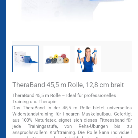
TheraBand 45,5 m Rolle, 12,8 cm breit
TheraBand 45,5 m Rolle – Ideal für professionelles
Training und Therapie
Das TheraBand in der 45,5 m Rolle bietet universelles
Widerstandstraining für linearen Muskelaufbau. Gefertigt
aus 100% Naturlatex, eignet sich dieses Fitnessband für
jede Trainingsstufe, von Reha-Übungen bis zu
anspruchsvollem Krafttraining. Die Rolle kann individuell