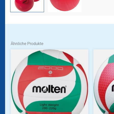
Ähnliche Produkte