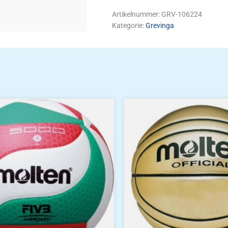
Artikelnummer:
GRV-106224
Kategorie:
Grevinga