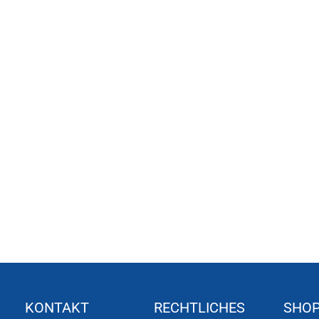
KONTAKT
RECHTLICHES
SHO