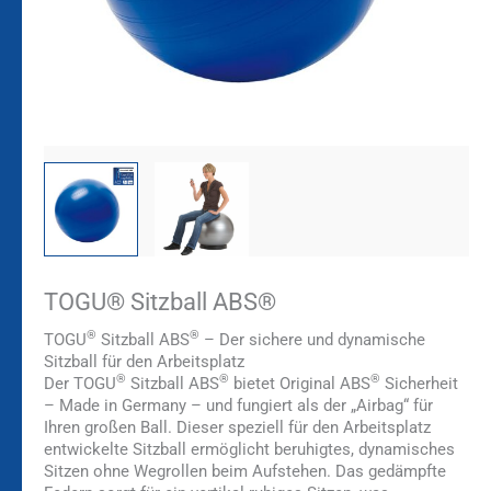
TOGU® Sitzball ABS®
®
®
TOGU
Sitzball ABS
– Der sichere und dynamische
Sitzball für den Arbeitsplatz
®
®
®
Der TOGU
Sitzball ABS
bietet Original ABS
Sicherheit
– Made in Germany – und fungiert als der „Airbag“ für
Ihren großen Ball. Dieser speziell für den Arbeitsplatz
entwickelte Sitzball ermöglicht beruhigtes, dynamisches
Sitzen ohne Wegrollen beim Aufstehen. Das gedämpfte