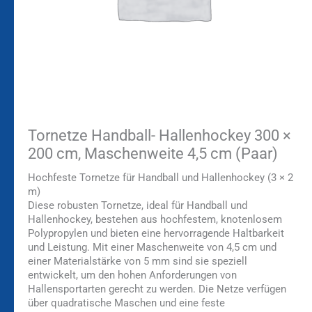
Tornetze Handball- Hallenhockey 300 ×
200 cm, Maschenweite 4,5 cm (Paar)
Hochfeste Tornetze für Handball und Hallenhockey (3 × 2
m)
Diese robusten Tornetze, ideal für Handball und
Hallenhockey, bestehen aus hochfestem, knotenlosem
Polypropylen und bieten eine hervorragende Haltbarkeit
und Leistung. Mit einer Maschenweite von 4,5 cm und
einer Materialstärke von 5 mm sind sie speziell
entwickelt, um den hohen Anforderungen von
Hallensportarten gerecht zu werden. Die Netze verfügen
über quadratische Maschen und eine feste