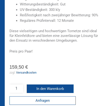
Witterungsbeständigkeit: Gut
UV-Beständigkeit: 300 kly
Reißfestigkeit nach zweijähriger Bewitterung: 90%
Reguläres Prüfintervall: 12 Monate
Diese vielseitigen und hochwertigen Tornetze sind ideal
für Kleinfeldtore und bieten eine zuverlässige Lösung für
den Einsatz in verschiedenen Umgebungen.
Preis pro Paar!
159,50
€
zzgl.
Versandkosten
In den Warenkorb
Anfragen