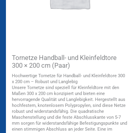
Tornetze Handball- und Kleinfeldtore
300 × 200 cm (Paar)
Hochwertige Tornetze für Handball- und Kleinfeldtore 300
x 200 cm – Robust und Langlebig
Unsere Tornetze sind speziell für Kleinfeldtore mit den
Maßen 300 x 200 cm konzipiert und bieten eine
hervorragende Qualität und Langlebigkeit. Hergestellt aus
hochfestem, knotenlosem Polypropylen, sind diese Netze
robust und widerstandsfähig. Die quadratische
Maschenstellung und die feste Abschlusskante von 5-7
mm sorgen für widerstandsfähige Befestigungspunkte und
einen stimmigen Abschluss an jeder Seite. Eine im