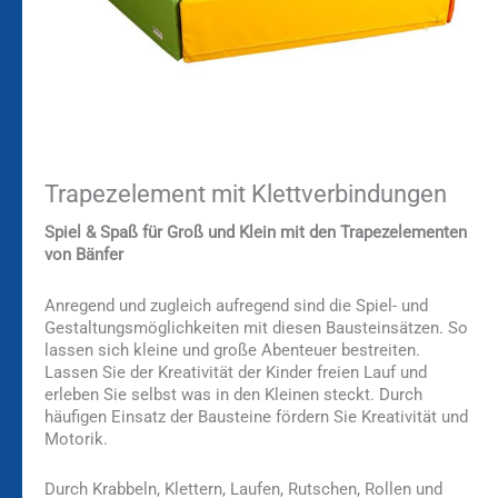
Trapezelement mit Klettverbindungen
Spiel & Spaß für Groß und Klein mit den Trapezelementen
von Bänfer
Anregend und zugleich aufregend sind die Spiel- und
Gestaltungsmöglichkeiten mit diesen Bausteinsätzen. So
lassen sich kleine und große Abenteuer bestreiten.
Lassen Sie der Kreativität der Kinder freien Lauf und
erleben Sie selbst was in den Kleinen steckt. Durch
häufigen Einsatz der Bausteine fördern Sie Kreativität und
Motorik.
Durch Krabbeln, Klettern, Laufen, Rutschen, Rollen und