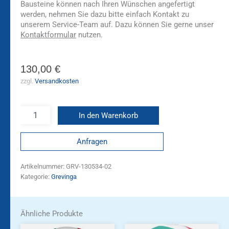
Bausteine können nach Ihren Wünschen angefertigt
werden, nehmen Sie dazu bitte einfach Kontakt zu
unserem Service-Team auf. Dazu können Sie gerne unser
Kontaktformular
nutzen.
130,00
€
zzgl.
Versandkosten
In den Warenkorb
Anfragen
Artikelnummer:
GRV-130534-02
Kategorie:
Grevinga
Ähnliche Produkte