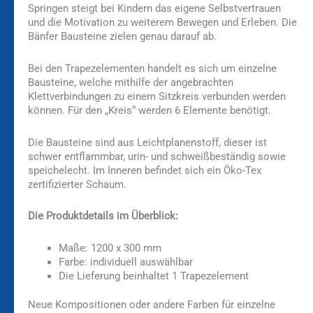
Springen steigt bei Kindern das eigene Selbstvertrauen
und die Motivation zu weiterem Bewegen und Erleben. Die
Bänfer Bausteine zielen genau darauf ab.
Bei den Trapezelementen handelt es sich um einzelne
Bausteine, welche mithilfe der angebrachten
Klettverbindungen zu einem Sitzkreis verbunden werden
können. Für den „Kreis“ werden 6 Elemente benötigt.
Die Bausteine sind aus Leichtplanenstoff, dieser ist
schwer entflammbar, urin- und schweißbeständig sowie
speichelecht. Im Inneren befindet sich ein Öko-Tex
zertifizierter Schaum.
Die Produktdetails im Überblick:
Maße: 1200 x 300 mm
Farbe: individuell auswählbar
Die Lieferung beinhaltet 1 Trapezelement
Neue Kompositionen oder andere Farben für einzelne