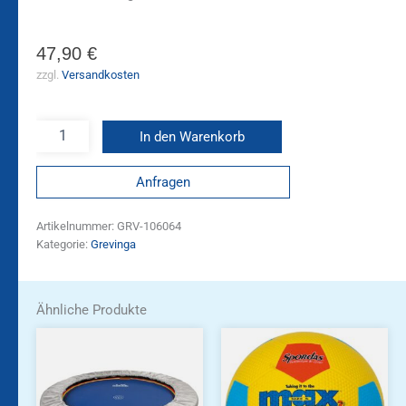
47,90
€
zzgl.
Versandkosten
In den Warenkorb
Anfragen
Artikelnummer:
GRV-106064
Kategorie:
Grevinga
Ähnliche Produkte