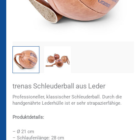
trenas Schleuderball aus Leder
Professioneller, klassischer Schleuderball. Durch die
handgenährte Lederhülle ist er sehr strapazierfähige.
Produktdetails:
– Ø 21 cm
– Schlaufenlänge: 28 cm