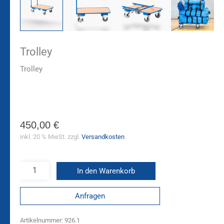
Trolley
Trolley
450,00
€
inkl. 20 % MwSt.
zzgl.
Versandkosten
In den Warenkorb
Anfragen
Artikelnummer:
926.1