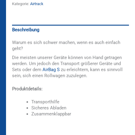
Kategorie:
Airtrack
Beschreibung
Warum es sich schwer machen, wenn es auch einfach
geht?
Die meisten unserer Geräte können von Hand getragen
werden. Um jedoch den Transport größerer Geräte und
Sets oder dem
AirBag S
zu erleichtern, kann es sinnvoll
sein, sich einen Rollwagen zuzulegen.
Produktdetails:
Transporthilfe
Sicheres Abladen
Zusammenklappbar