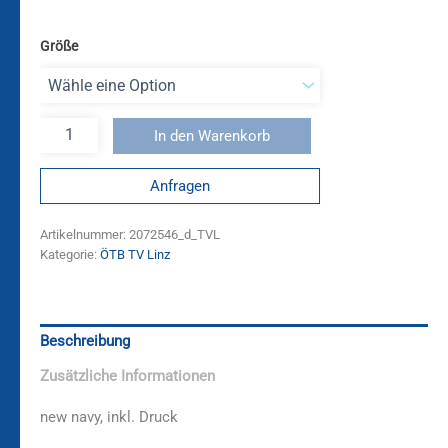
Größe
In den Warenkorb
Anfragen
Artikelnummer:
2072546_d_TVL
Kategorie:
ÖTB TV Linz
Beschreibung
Zusätzliche Informationen
new navy, inkl. Druck