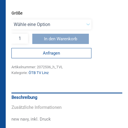
Größe
In den Warenkorb
Anfragen
Artikelnummer:
2072536_h_TVL
Kategorie:
ÖTB TV Linz
Beschreibung
Zusätzliche Informationen
new navy, inkl. Druck