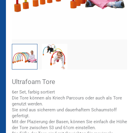
Ultrafoam Tore
6er Set, farbig sortiert
Die Tore können als Kriech Parcours oder auch als Tore
genutzt werden.
Sie sind aus sicherem und dauerhaftem Schaumstoff
gefertigt.
Mit der Plazierung der Basen, können Sie einfach die Höhe
der Tore zwischen 53 und 61cm einstellen.