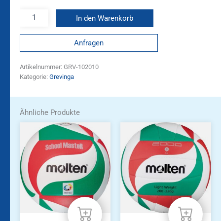
In den Warenkorb
Anfragen
Artikelnummer:
GRV-102010
Kategorie:
Grevinga
Ähnliche Produkte