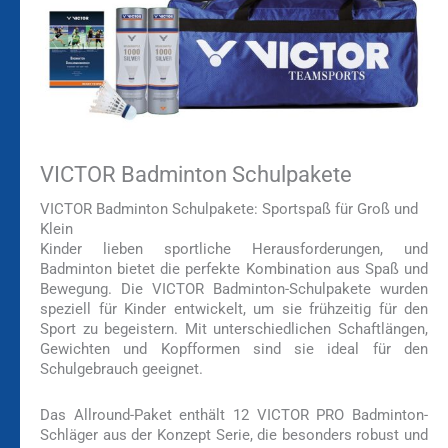
VICTOR Badminton Schulpakete
VICTOR Badminton Schulpakete: Sportspaß für Groß und
Klein
Kinder lieben sportliche Herausforderungen, und
Badminton bietet die perfekte Kombination aus Spaß und
Bewegung. Die VICTOR Badminton-Schulpakete wurden
speziell für Kinder entwickelt, um sie frühzeitig für den
Sport zu begeistern. Mit unterschiedlichen Schaftlängen,
Gewichten und Kopfformen sind sie ideal für den
Schulgebrauch geeignet.
Das Allround-Paket enthält 12 VICTOR PRO Badminton-
Schläger aus der Konzept Serie, die besonders robust und