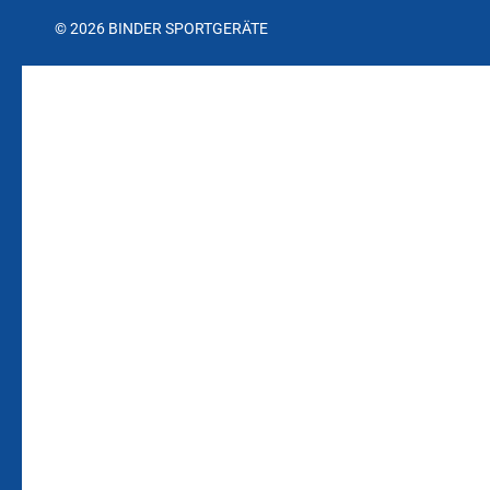
© 2026 BINDER SPORTGERÄTE