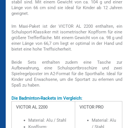
stabil sind. Mit einem Gewicht von ca. 104 g und einer
Länge von 66 cm sind sie ideal für Kinder ab 12 Jahren
geeignet.
Im Maxi-Paket ist der VICTOR AL 2200 enthalten, ein
Schulsport-Klassiker mit isometrischer Kopfform für eine
größere Trefferfläche. Mit einem Gewicht von ca. 98 g und
einer Länge von 66,7 cm liegt er optimal in der Hand und
bietet eine hohe Treffsicherheit.
Beide Sets enthalten zudem eine Tasche zur
Aufbewahrung, eine Schulsportbroschüre und zwei
Spielregelposter im A2-Format für die Sporthalle. Ideal für
Kinder und Erwachsene, um die Sportart zu erlernen und
Spaß zu haben.
Die Badminton-Rackets im Vergleich:
VICTOR AL 2200
VICTOR PRO
Material: Alu / Stahl
Material: Alu
Kopfform:
/ Stahl