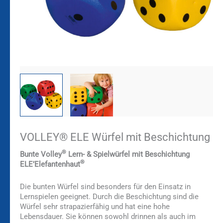
VOLLEY® ELE Würfel mit Beschichtung
®
Bunte Volley
Lern- & Spielwürfel mit Beschichtung
®
ELE’Elefantenhaut
Die bunten Würfel sind besonders für den Einsatz in
Lernspielen geeignet. Durch die Beschichtung sind die
Würfel sehr strapazierfähig und hat eine hohe
Lebensdauer. Sie können sowohl drinnen als auch im