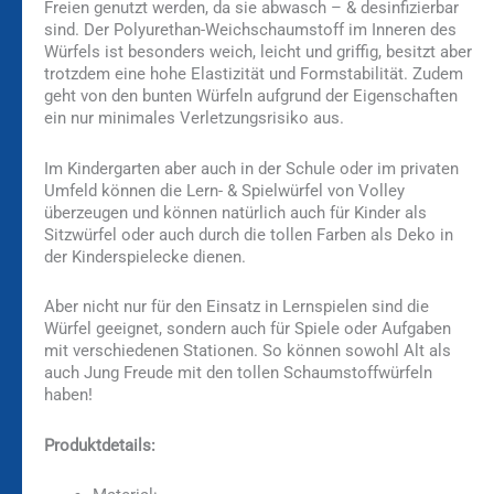
Freien genutzt werden, da sie abwasch – & desinfizierbar
sind. Der Polyurethan-Weichschaumstoff im Inneren des
Würfels ist besonders weich, leicht und griffig, besitzt aber
trotzdem eine hohe Elastizität und Formstabilität. Zudem
geht von den bunten Würfeln aufgrund der Eigenschaften
ein nur minimales Verletzungsrisiko aus.
Im Kindergarten aber auch in der Schule oder im privaten
Umfeld können die Lern- & Spielwürfel von Volley
überzeugen und können natürlich auch für Kinder als
Sitzwürfel oder auch durch die tollen Farben als Deko in
der Kinderspielecke dienen.
Aber nicht nur für den Einsatz in Lernspielen sind die
Würfel geeignet, sondern auch für Spiele oder Aufgaben
mit verschiedenen Stationen. So können sowohl Alt als
auch Jung Freude mit den tollen Schaumstoffwürfeln
haben!
Produktdetails: