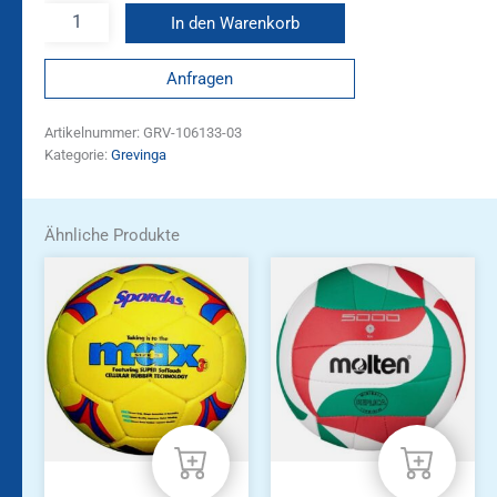
In den Warenkorb
Anfragen
Artikelnummer:
GRV-106133-03
Kategorie:
Grevinga
Ähnliche Produkte