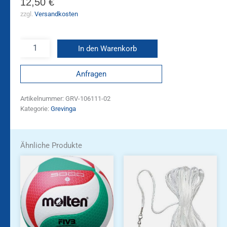
12,50
€
zzgl.
Versandkosten
In den Warenkorb
Anfragen
Artikelnummer:
GRV-106111-02
Kategorie:
Grevinga
Ähnliche Produkte