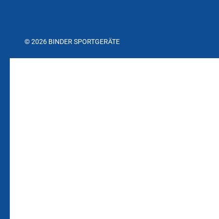
© 2026 BINDER SPORTGERÄTE