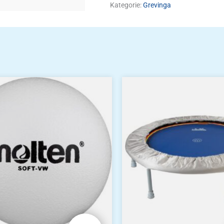
Kategorie:
Grevinga