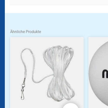
Ähnliche Produkte