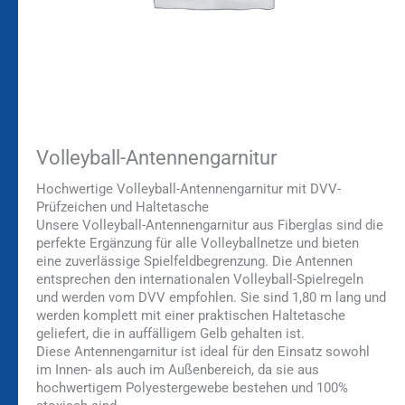
Volleyball-Antennengarnitur
Hochwertige Volleyball-Antennengarnitur mit DVV-
Prüfzeichen und Haltetasche
Unsere Volleyball-Antennengarnitur aus Fiberglas sind die
perfekte Ergänzung für alle Volleyballnetze und bieten
eine zuverlässige Spielfeldbegrenzung. Die Antennen
entsprechen den internationalen Volleyball-Spielregeln
und werden vom DVV empfohlen. Sie sind 1,80 m lang und
werden komplett mit einer praktischen Haltetasche
geliefert, die in auffälligem Gelb gehalten ist.
Diese Antennengarnitur ist ideal für den Einsatz sowohl
im Innen- als auch im Außenbereich, da sie aus
hochwertigem Polyestergewebe bestehen und 100%