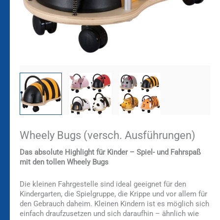
Wheely Bugs (versch. Ausführungen)
Das absolute Highlight für Kinder – Spiel- und Fahrspaß
mit den tollen Wheely Bugs
Die kleinen Fahrgestelle sind ideal geeignet für den
Kindergarten, die Spielgruppe, die Krippe und vor allem für
den Gebrauch daheim. Kleinen Kindern ist es möglich sich
einfach draufzusetzen und sich daraufhin – ähnlich wie