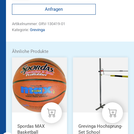
Anfragen
Artikelnummer:
GRV-130419-01
Kategorie:
Grevinga
Ähnliche Produkte
Spordas MAX
Grevinga Hochsprung-
Basketball
Set School