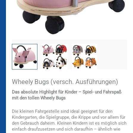
Wheely Bugs (versch. Ausführungen)
Das absolute Highlight für Kinder – Spiel- und Fahrspaß
mit den tollen Wheely Bugs
Die kleinen Fahrgestelle sind ideal geeignet für den
Kindergarten, die Spielgruppe, die Krippe und vor allem für
den Gebrauch daheim. Kleinen Kindern ist es möglich sich
einfach draufzusetzen und sich daraufhin – ähnlich wie