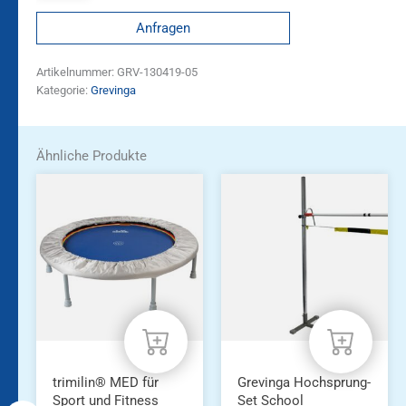
Anfragen
Artikelnummer:
GRV-130419-05
Kategorie:
Grevinga
Ähnliche Produkte
trimilin® MED für
Grevinga Hochsprung-
Sport und Fitness
Set School