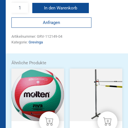
In den Warenkorb
Anfragen
Artikelnummer:
GRV-112149-04
Kategorie:
Grevinga
Ähnliche Produkte