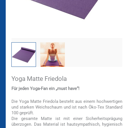
Yoga Matte Friedola
Für jeden Yoga-Fan ein „must have“!
Die Yoga Matte Friedola besteht aus einem hochwertigen
und starken Weichschaum und ist nach Öko-Tex Standard
100 geprüft.
Die gesamte Matte ist mit einer Sicherheitsprägung
überzogen. Das Material ist hautsympathisch, hygienisch