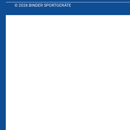
© 2026 BINDER SPORTGERÄTE