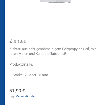
Ziehtau
Ziehtau aus sehr geschmeidigem Polypropylen-Seil, mit
roten Malen und Kunststoffabschluß.
Produktdetails:
– Stärke: 20 oder 25 mm
51,90
€
zzgl.
Versandkosten