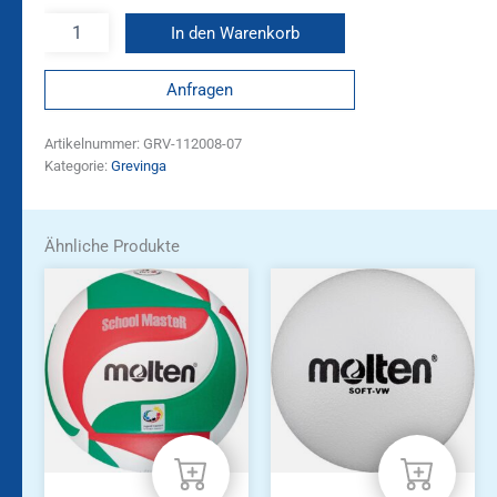
In den Warenkorb
Anfragen
Artikelnummer:
GRV-112008-07
Kategorie:
Grevinga
Ähnliche Produkte