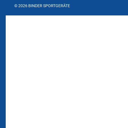
© 2026 BINDER SPORTGERÄTE