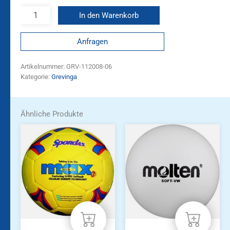
In den Warenkorb
Anfragen
Artikelnummer:
GRV-112008-06
Kategorie:
Grevinga
Ähnliche Produkte