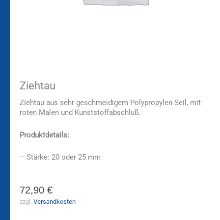
Ziehtau
Ziehtau aus sehr geschmeidigem Polypropylen-Seil, mit
roten Malen und Kunststoffabschluß.
Produktdetails:
– Stärke: 20 oder 25 mm
72,90
€
zzgl.
Versandkosten