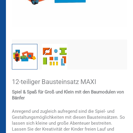
12-teiliger Bausteinsatz MAXI
Spiel & Spaß für Groß und Klein mit den Baumodulen von
Bänfer
Anregend und zugleich aufregend sind die Spiel- und
Gestaltungsmöglichkeiten mit diesen Bausteinsätzen. So
lassen sich kleine und große Abenteuer bestreiten.
Lassen Sie der Kreativität der Kinder freien Lauf und