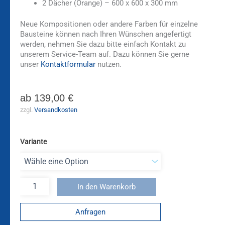
2 Dächer (Orange) – 600 x 600 x 300 mm
Neue Kompositionen oder andere Farben für einzelne
Bausteine können nach Ihren Wünschen angefertigt
werden, nehmen Sie dazu bitte einfach Kontakt zu
unserem Service-Team auf. Dazu können Sie gerne
unser
Kontaktformular
nutzen.
ab
139,00
€
zzgl.
Versandkosten
Variante
In den Warenkorb
Anfragen