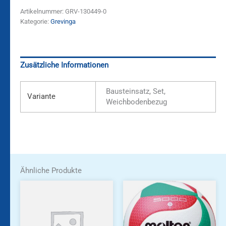
Artikelnummer:
GRV-130449-0
Kategorie:
Grevinga
Zusätzliche Informationen
Bausteinsatz, Set,
Variante
Weichbodenbezug
Ähnliche Produkte