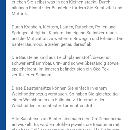
erleben Sie selbst was in den Kleinen steckt. Durch
häufigen Einsatz der Bausteine fördern Sie Kreativität und
Motorik.
Durch Krabbeln, Klettern, Laufen, Rutschen, Rollen und
Springen steigt bei Kindern das eigene Selbstvertrauen
und die Motivation zu weiterem Bewegen und Erleben. Die
Bänfer Baumodule zielen genau darauf ab.
Die Bausteine sind aus Leichtplanenstoff, dieser ist
schwer entflammbar, urin- und schweißbeständig sowie
speichelecht. Im Inneren befindet sich ein Öko-Tex
zertifizierter Schaum.
Diese Bausteinsätze können Sie einfach in einem
Weichbodenbezug verstauen. So haben Sie gleichzeitig
einen Weichboden als Fallschutz. Unterseite der
Weichböden: rutschfester Turnmattenstoff.
Alle Bausteine von Bänfer sind nach dem Größenschema
entwickelt. Es wird empfohlen jeweils die Bausteine mit