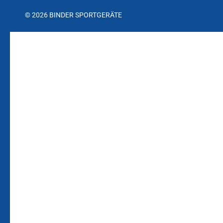
© 2026 BINDER SPORTGERÄTE