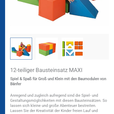
12-teiliger Bausteinsatz MAXI
Spiel & Spaß für Groß und Klein mit den Baumodulen von
Bänfer
Anregend und zugleich aufregend sind die Spiel- und
Gestaltungsmöglichkeiten mit diesen Bausteinsätzen. So
lassen sich kleine und große Abenteuer bestreiten.
Lassen Sie der Kreativität der Kinder freien Lauf und