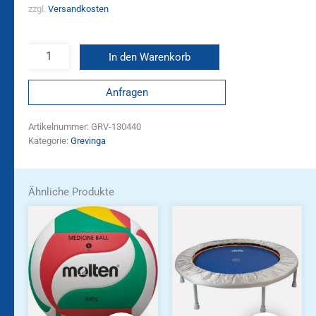
zzgl.
Versandkosten
In den Warenkorb
Anfragen
Artikelnummer:
GRV-130440
Kategorie:
Grevinga
Ähnliche Produkte