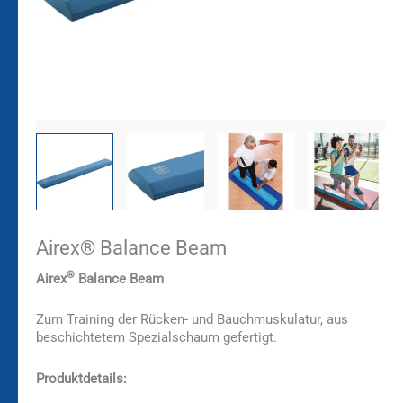
Airex® Balance Beam
®
Airex
Balance Beam
Zum Training der Rücken- und Bauchmuskulatur, aus
beschichtetem Spezialschaum gefertigt.
Produktdetails: