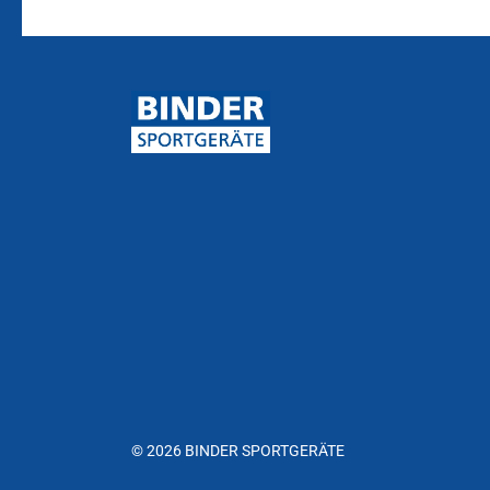
© 2026 BINDER SPORTGERÄTE