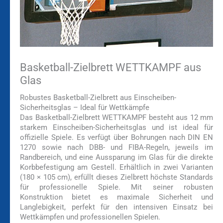
Basketball-Zielbrett WETTKAMPF aus
Glas
Robustes Basketball-Zielbrett aus Einscheiben-
Sicherheitsglas – Ideal für Wettkämpfe
Das Basketball-Zielbrett WETTKAMPF besteht aus 12 mm
starkem Einscheiben-Sicherheitsglas und ist ideal für
offizielle Spiele. Es verfügt über Bohrungen nach DIN EN
1270 sowie nach DBB- und FIBA-Regeln, jeweils im
Randbereich, und eine Aussparung im Glas für die direkte
Korbbefestigung am Gestell. Erhältlich in zwei Varianten
(180 × 105 cm), erfüllt dieses Zielbrett höchste Standards
für professionelle Spiele. Mit seiner robusten
Konstruktion bietet es maximale Sicherheit und
Langlebigkeit, perfekt für den intensiven Einsatz bei
Wettkämpfen und professionellen Spielen.