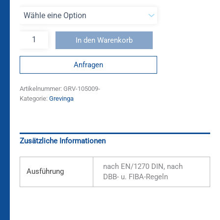
In den Warenkorb
Anfragen
Artikelnummer:
GRV-105009-
Kategorie:
Grevinga
Zusätzliche Informationen
nach EN/1270 DIN, nach
Ausführung
DBB- u. FIBA-Regeln