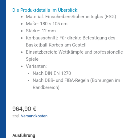
Die Produktdetails im Überblick:
Material: Einscheiben-Sicherheitsglas (ESG)
Maße: 180 × 105 cm
Stärke: 12 mm
Korbausschnitt: Für direkte Befestigung des
Basketball-Korbes am Gestell
Einsatzbereich: Wettkämpfe und professionelle
Spiele
Varianten:
Nach DIN EN 1270
Nach DBB- und FIBA-Regeln (Bohrungen im
Randbereich)
964,90
€
zzgl.
Versandkosten
Ausführung