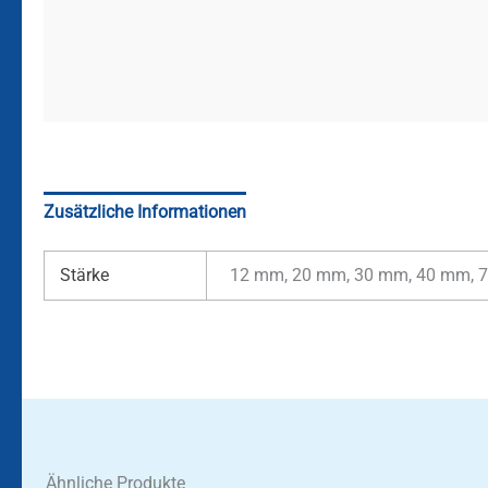
Zusätzliche Informationen
Stärke
12 mm, 20 mm, 30 mm, 40 mm, 
Ähnliche Produkte