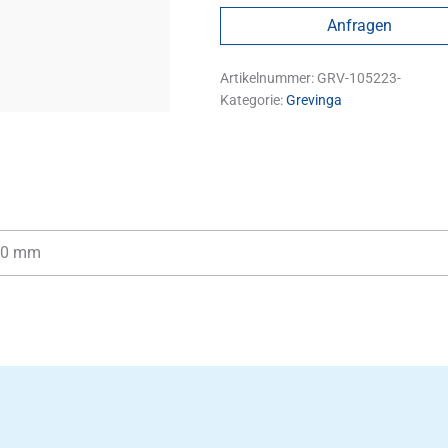
Anfragen
Artikelnummer:
GRV-105223-
Kategorie:
Grevinga
70 mm