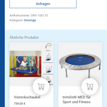
Anfragen
Artikelnummer:
GRV-106170
Kategorie:
Grevinga
Ähnliche Produkte
Viereckschaukel
trimilin® MED für
Sport und Fitness
739,00
€