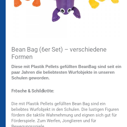
Bean Bag (6er Set) – verschiedene
Formen
Diese mit Plastik Pellets gefüllten BeanBag sind seit ein
paar Jahren die beliebtesten Wurfobjekte in unseren
Schulen geworden.
Frösche & Schildkröte:
Die mit Plastik Pellets gefüllten Bean Bag sind ein
beliebtes Wurfobjekt in den Schulen. Die lustigen Figuren
fördern die taktile Wahrnehmung und eignen sich gut für
Förderspiele. Zum Werfen, Jonglieren und für
Bewegungsspiele.