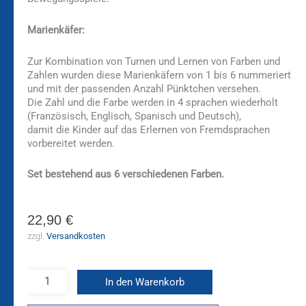
Marienkäfer:
Zur Kombination von Turnen und Lernen von Farben und
Zahlen wurden diese Marienkäfern von 1 bis 6 nummeriert
und mit der passenden Anzahl Pünktchen versehen.
Die Zahl und die Farbe werden in 4 sprachen wiederholt
(Französisch, Englisch, Spanisch und Deutsch),
damit die Kinder auf das Erlernen von Fremdsprachen
vorbereitet werden.
Set bestehend aus 6 verschiedenen Farben.
22,90
€
zzgl.
Versandkosten
In den Warenkorb