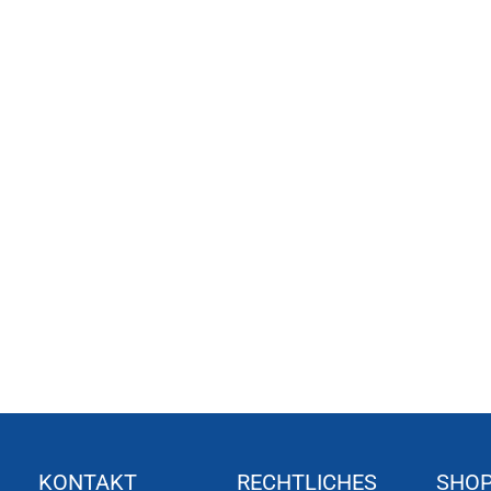
KONTAKT
RECHTLICHES
SHO