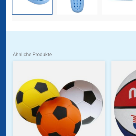
Ähnliche Produkte