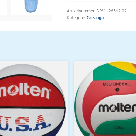
Artikelnummer:
GRV-126542-02
Kategorie:
Grevinga