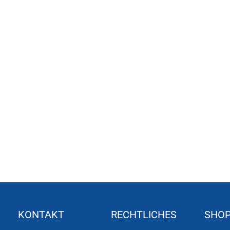
KONTAKT
RECHTLICHES
SHO