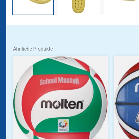
Ähnliche Produkte