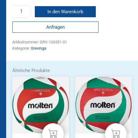
In den Warenkorb
Anfragen
Artikelnummer:
GRV-126551-01
Kategorie:
Grevinga
Ähnliche Produkte