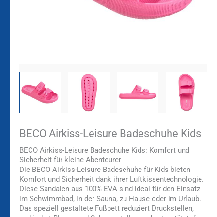
BECO Airkiss-Leisure Badeschuhe Kids
BECO Airkiss-Leisure Badeschuhe Kids: Komfort und
Sicherheit für kleine Abenteurer
Die BECO Airkiss-Leisure Badeschuhe für Kids bieten
Komfort und Sicherheit dank ihrer Luftkissentechnologie.
Diese Sandalen aus 100% EVA sind ideal für den Einsatz
im Schwimmbad, in der Sauna, zu Hause oder im Urlaub.
Das speziell gestaltete Fußbett reduziert Druckstellen,