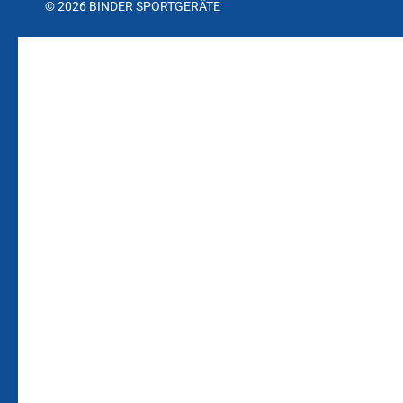
© 2026 BINDER SPORTGERÄTE