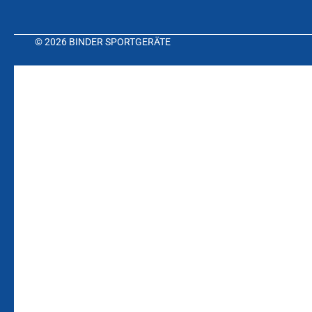
© 2026 BINDER SPORTGERÄTE