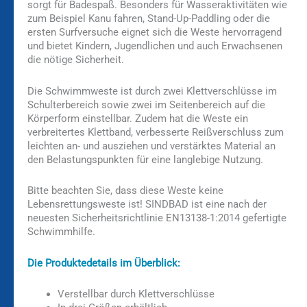
sorgt für Badespaß. Besonders für Wasseraktivitäten wie
zum Beispiel Kanu fahren, Stand-Up-Paddling oder die
ersten Surfversuche eignet sich die Weste hervorragend
und bietet Kindern, Jugendlichen und auch Erwachsenen
die nötige Sicherheit.
Die Schwimmweste ist durch zwei Klettverschlüsse im
Schulterbereich sowie zwei im Seitenbereich auf die
Körperform einstellbar. Zudem hat die Weste ein
verbreitertes Klettband, verbesserte Reißverschluss zum
leichten an- und ausziehen und verstärktes Material an
den Belastungspunkten für eine langlebige Nutzung.
Bitte beachten Sie, dass diese Weste keine
Lebensrettungsweste ist! SINDBAD ist eine nach der
neuesten Sicherheitsrichtlinie EN13138-1:2014 gefertigte
Schwimmhilfe.
Die Produktedetails im Überblick:
Verstellbar durch Klettverschlüsse