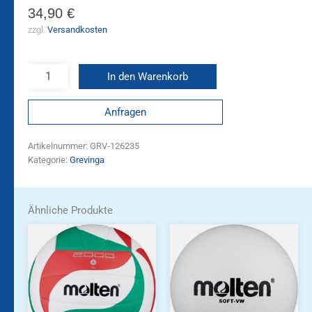
34,90
€
zzgl.
Versandkosten
In den Warenkorb
Anfragen
Artikelnummer:
GRV-126235
Kategorie:
Grevinga
Ähnliche Produkte