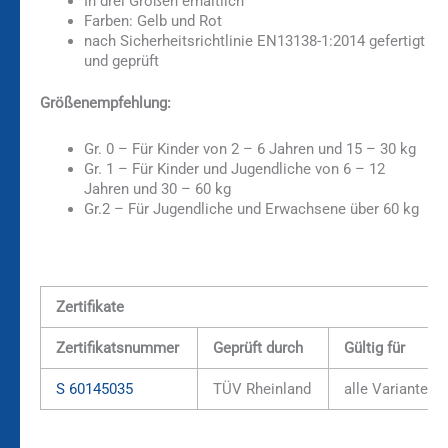
In drei Größen erhältlich
Farben: Gelb und Rot
nach Sicherheitsrichtlinie EN13138-1:2014 gefertigt
und geprüft
Größenempfehlung:
Gr. 0 – Für Kinder von 2 – 6 Jahren und 15 – 30 kg
Gr. 1 – Für Kinder und Jugendliche von 6 – 12
Jahren und 30 – 60 kg
Gr.2 – Für Jugendliche und Erwachsene über 60 kg
Zertifikate
Zertifikatsnummer
Geprüft durch
Gültig für
S 60145035
TÜV Rheinland
alle Varianten