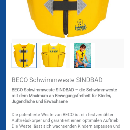
BECO Schwimmweste SINDBAD
BECO-Schwimmweste SINDBAD – die Schwimmweste
mit dem Maximum an Bewegungsfreiheit für Kinder,
Jugendliche und Erwachsene
Die patentierte Weste von BECO ist ein festvernähter
Auftriebskörper und garantiert einen optimalen Auftrieb.
Die Weste lässt sich wachsenden Kindern anpassen und