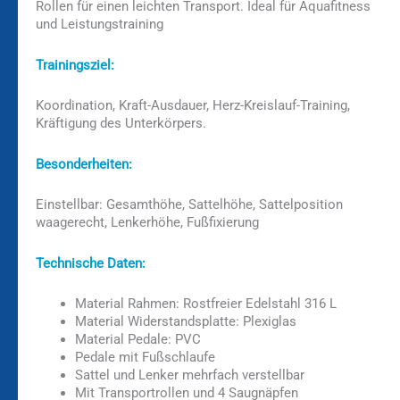
Rollen für einen leichten Transport. Ideal für Aquafitness
und Leistungstraining
Trainingsziel:
Koordination, Kraft-Ausdauer, Herz-Kreislauf-Training,
Kräftigung des Unterkörpers.
Besonderheiten:
Einstellbar: Gesamthöhe, Sattelhöhe, Sattelposition
waagerecht, Lenkerhöhe, Fußfixierung
Technische Daten:
Material Rahmen: Rostfreier Edelstahl 316 L
Material Widerstandsplatte: Plexiglas
Material Pedale: PVC
Pedale mit Fußschlaufe
Sattel und Lenker mehrfach verstellbar
Mit Transportrollen und 4 Saugnäpfen