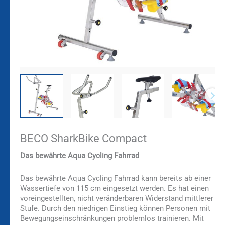
BECO SharkBike Compact
Das bewährte Aqua Cycling Fahrrad
Das bewährte Aqua Cycling Fahrrad kann bereits ab einer
Wassertiefe von 115 cm eingesetzt werden. Es hat einen
voreingestellten, nicht veränderbaren Widerstand mittlerer
Stufe. Durch den niedrigen Einstieg können Personen mit
Bewegungseinschränkungen problemlos trainieren. Mit