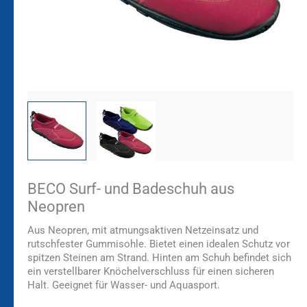
BECO Surf- und Badeschuh aus
Neopren
Aus Neopren, mit atmungsaktiven Netzeinsatz und
rutschfester Gummisohle. Bietet einen idealen Schutz vor
spitzen Steinen am Strand. Hinten am Schuh befindet sich
ein verstellbarer Knöchelverschluss für einen sicheren
Halt. Geeignet für Wasser- und Aquasport.