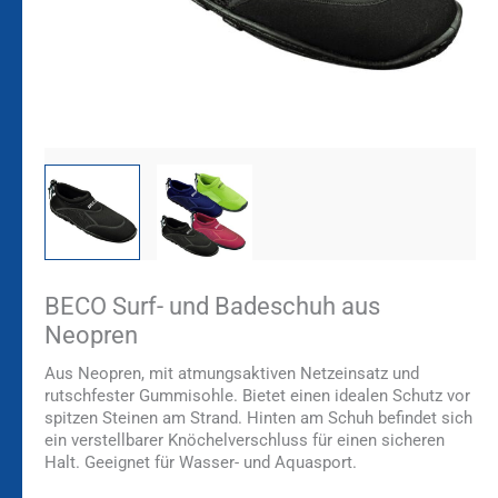
BECO Surf- und Badeschuh aus
Neopren
Aus Neopren, mit atmungsaktiven Netzeinsatz und
rutschfester Gummisohle. Bietet einen idealen Schutz vor
spitzen Steinen am Strand. Hinten am Schuh befindet sich
ein verstellbarer Knöchelverschluss für einen sicheren
Halt. Geeignet für Wasser- und Aquasport.