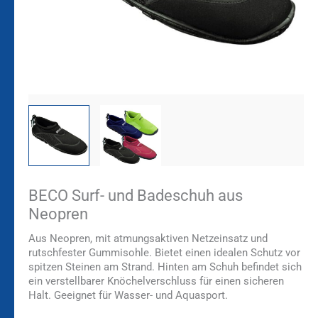
BECO Surf- und Badeschuh aus
Neopren
Aus Neopren, mit atmungsaktiven Netzeinsatz und
rutschfester Gummisohle. Bietet einen idealen Schutz vor
spitzen Steinen am Strand. Hinten am Schuh befindet sich
ein verstellbarer Knöchelverschluss für einen sicheren
Halt. Geeignet für Wasser- und Aquasport.