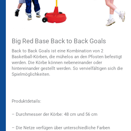
Big Red Base Back to Back Goals
Back to Back Goals ist eine Kombination von 2
Basketball-Körben, die mühelos an den Pfosten befestigt
werden. Die Körbe können nebeneinander oder
hintereinander gestellt werden. So vervielfältigen sich die
Spielmöglichkeiten.
Produktdetails:
– Durchmesser der Körbe: 48 cm und 56 cm
– Die Netze verfügen über unterschiedliche Farben