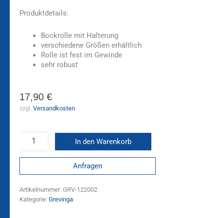
Produktdetails:
Bockrolle mit Halterung
verschiedene Größen erhältlich
Rolle ist fest im Gewinde
sehr robust
17,90
€
zzgl.
Versandkosten
In den Warenkorb
Anfragen
Artikelnummer:
GRV-122002
Kategorie:
Grevinga