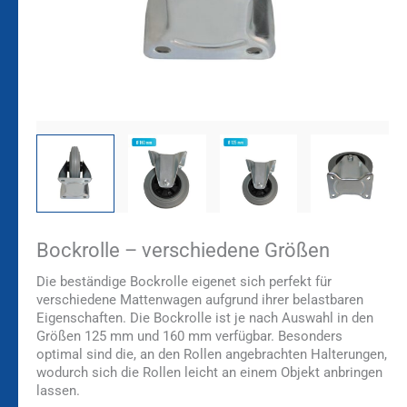
Bockrolle – verschiedene Größen
Die beständige Bockrolle eigenet sich perfekt für
verschiedene Mattenwagen aufgrund ihrer belastbaren
Eigenschaften. Die Bockrolle ist je nach Auswahl in den
Größen 125 mm und 160 mm verfügbar. Besonders
optimal sind die, an den Rollen angebrachten Halterungen,
wodurch sich die Rollen leicht an einem Objekt anbringen
lassen.