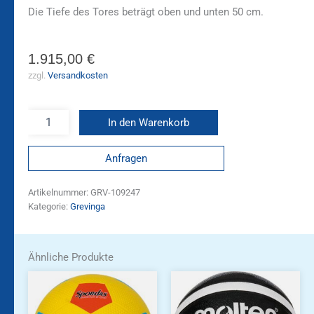
Die Tiefe des Tores beträgt oben und unten 50 cm.
1.915,00
€
zzgl.
Versandkosten
In den Warenkorb
Anfragen
Artikelnummer:
GRV-109247
Kategorie:
Grevinga
Ähnliche Produkte