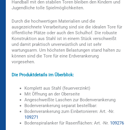
Handball mit den stabilen Toren bleiben den Kindern und
Jugendliche tolle Spielmöglichkeiten.
Durch die hochwertigen Materialien und die
ausgezeichnete Verarbeitung sind sie die idealen Tore für
öffentliche Plätze oder auch den Schulhof. Die robuste
Konstruktion aus Stahl ist in einem Stück verschweißt
und damit praktisch unverwüstlich und ist sehr
wartungsarm. Um höchsten Belastungen stand halten zu
können sind die Tore für eine Erdverankerung
vorgesehen.
Die Produktdetails im Überblick:
Komplett aus Stahl (feuerverzinkt)
Mit Öffnung an der Oberseite
Angeschweißte Laschen zur Bodenverankerung
Bodenverankerung separat bestellbar:
Bodenverankerung zum Einbetonieren: Art. -Nr.
109271
Bodenspiralanker für Rasenflächen: Art. -Nr.
109276