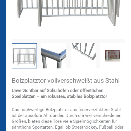
Bolzplatztor vollverschweißt aus Stahl
Unverzichtbar auf Schulhöfen oder öffentlichen
Spielplätzen – ein robustes, stabiles Bolzplatztor
Das hochwertige Bolzplatztor aus feuerverzinktem Stahl
ist der absolute Allrounder. Durch die vier verschiedenen
Größen, bieten diese Tore viele Spielmöglichkeiten für
sämtliche Sportarten. Egal, ob Streethockey, Fußball oder