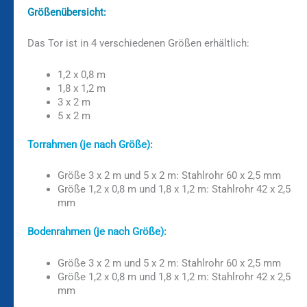
Größenübersicht:
Das Tor ist in 4 verschiedenen Größen erhältlich:
1,2 x 0,8 m
1,8 x 1,2 m
3 x 2 m
5 x 2 m
Torrahmen (je nach Größe):
Größe 3 x 2 m und 5 x 2 m: Stahlrohr 60 x 2,5 mm
Größe 1,2 x 0,8 m und 1,8 x 1,2 m: Stahlrohr 42 x 2,5
mm
Bodenrahmen (je nach Größe):
Größe 3 x 2 m und 5 x 2 m: Stahlrohr 60 x 2,5 mm
Größe 1,2 x 0,8 m und 1,8 x 1,2 m: Stahlrohr 42 x 2,5
mm