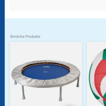
Ähnliche Produkte