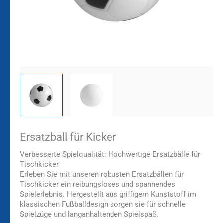
Ersatzball für Kicker
Verbesserte Spielqualität: Hochwertige Ersatzbälle für
Tischkicker
Erleben Sie mit unseren robusten Ersatzbällen für
Tischkicker ein reibungsloses und spannendes
Spielerlebnis. Hergestellt aus griffigem Kunststoff im
klassischen Fußballdesign sorgen sie für schnelle
Spielzüge und langanhaltenden Spielspaß.