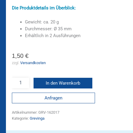
Die Produktdetails im Überblick:
Gewicht: ca. 20 g
Durchmesser: Ø 35 mm
Erhältlich in 2 Ausführungen
1,50
€
zzgl.
Versandkosten
In den Warenkorb
Anfragen
Artikelnummer:
GRV-162017
Kategorie:
Grevinga