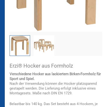
Erzi® Hocker aus Formholz
Verschiedene Hocker aus lackiertem Birken-Formholz für
Sport und Spiel.
Nach der Verwendung können die Hocker platzsparend
gestapelt werden. Die Lieferung erfolgt inklusive eines
Montagesets. Maße nach DIN EN 1729.
Belastbar bis 140 kg. Das Set besteht aus 4 Hockern, je