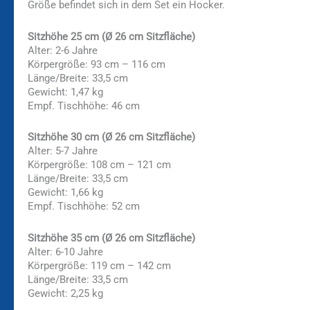
Größe befindet sich in dem Set ein Hocker.
Sitzhöhe 25 cm
(Ø 26 cm Sitzfläche)
Alter: 2-6 Jahre
Körpergröße: 93 cm – 116 cm
Länge/Breite: 33,5 cm
Gewicht: 1,47 kg
Empf. Tischhöhe: 46 cm
Sitzhöhe 30 cm
(Ø 26 cm Sitzfläche)
Alter: 5-7 Jahre
Körpergröße: 108 cm – 121 cm
Länge/Breite: 33,5 cm
Gewicht: 1,66 kg
Empf. Tischhöhe: 52 cm
Sitzhöhe 35 cm
(Ø 26 cm Sitzfläche)
Alter: 6-10 Jahre
Körpergröße: 119 cm – 142 cm
Länge/Breite: 33,5 cm
Gewicht: 2,25 kg