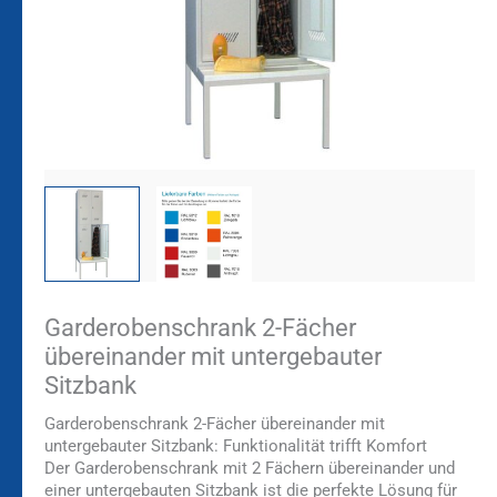
Garderobenschrank 2-Fächer
übereinander mit untergebauter
Sitzbank
Garderobenschrank 2-Fächer übereinander mit
untergebauter Sitzbank: Funktionalität trifft Komfort
Der Garderobenschrank mit 2 Fächern übereinander und
einer untergebauten Sitzbank ist die perfekte Lösung für