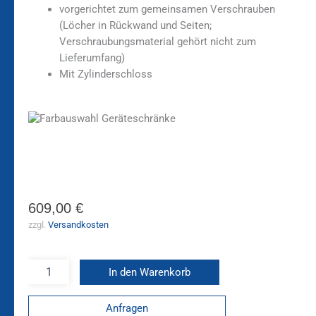
vorgerichtet zum gemeinsamen Verschrauben
(Löcher in Rückwand und Seiten;
Verschraubungsmaterial gehört nicht zum
Lieferumfang)
Mit Zylinderschloss
609,00
€
zzgl.
Versandkosten
In den Warenkorb
Anfragen