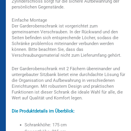
Zylinderschloss sorgt für die sichere Aufbewahrung der
persönlichen Gegenstände.
Einfache Montage
Der Garderobenschrank ist vorgerichtet zum
gemeinsamen Verschrauben. In der Rückwand und den
Seiten befinden sich entsprechende Löcher, sodass die
Schränke problemlos miteinander verbunden werden
können. Bitte beachten Sie, dass das
Verschraubungsmaterial nicht zum Lieferumfang gehört.
Der Garderobenschrank mit 2 Fächern übereinander und
untergebauter Sitzbank bietet eine durchdachte Lösung für
die Organisation und Aufbewahrung in verschiedenen
Einrichtungen. Mit robustem Design und praktischen
Funktionen ist dieser Schrank die ideale Wahl für alle, die
Wert auf Qualität und Komfort legen.
Die Produktdetails im Überblick:
Schrankhöhe: 175 cm