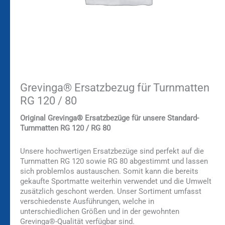
Grevinga® Ersatzbezug für Turnmatten
RG 120 / 80
Original Grevinga® Ersatzbezüge für unsere Standard-
Turnmatten RG 120 / RG 80
Unsere hochwertigen Ersatzbezüge sind perfekt auf die
Turnmatten RG 120 sowie RG 80 abgestimmt und lassen
sich problemlos austauschen. Somit kann die bereits
gekaufte Sportmatte weiterhin verwendet und die Umwelt
zusätzlich geschont werden. Unser Sortiment umfasst
verschiedenste Ausführungen, welche in
unterschiedlichen Größen und in der gewohnten
Grevinga®-Qualität verfügbar sind.