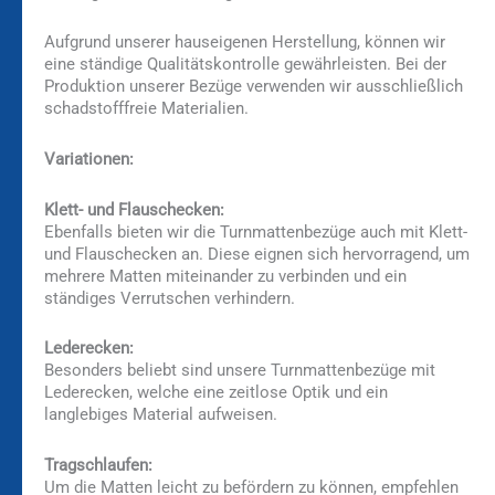
Aufgrund unserer hauseigenen Herstellung, können wir
eine ständige Qualitätskontrolle gewährleisten. Bei der
Produktion unserer Bezüge verwenden wir ausschließlich
schadstofffreie Materialien.
Variationen:
Klett- und Flauschecken:
Ebenfalls bieten wir die Turnmattenbezüge auch mit Klett-
und Flauschecken an. Diese eignen sich hervorragend, um
mehrere Matten miteinander zu verbinden und ein
ständiges Verrutschen verhindern.
Lederecken:
Besonders beliebt sind unsere Turnmattenbezüge mit
Lederecken, welche eine zeitlose Optik und ein
langlebiges Material aufweisen.
Tragschlaufen:
Um die Matten leicht zu befördern zu können, empfehlen