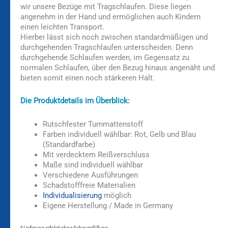
wir unsere Bezüge mit Tragschlaufen. Diese liegen
angenehm in der Hand und ermöglichen auch Kindern
einen leichten Transport.
Hierbei lässt sich noch zwischen standardmäßigen und
durchgehenden Tragschlaufen unterscheiden. Denn
durchgehende Schlaufen werden, im Gegensatz zu
normalen Schlaufen, über den Bezug hinaus angenäht und
bieten somit einen noch stärkeren Halt.
Die Produktdetails im Überblick:
Rutschfester Turnmattenstoff
Farben individuell wählbar: Rot, Gelb und Blau
(Standardfarbe)
Mit verdecktem Reißverschluss
Maße sind individuell wählbar
Verschiedene Ausführungen
Schadstofffreie Materialien
Individualisierung
möglich
Eigene Herstellung / Made in Germany
* Lieferung erfolgt ohne Schaumfüllung